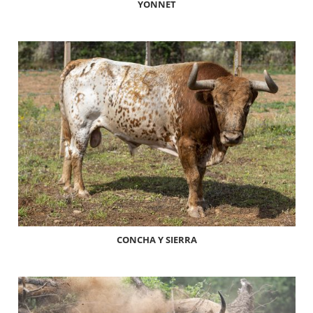
YONNET
CONCHA Y SIERRA