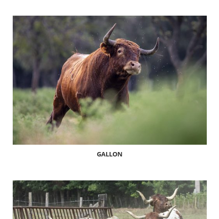
GALLON