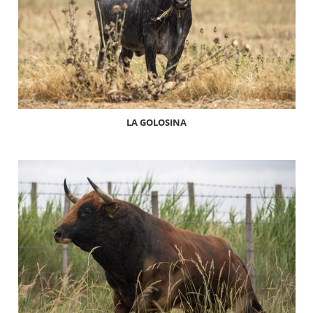
LA GOLOSINA