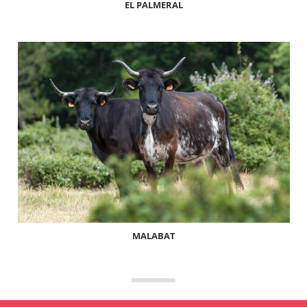
EL PALMERAL
MALABAT