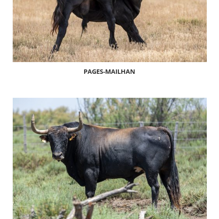
PAGES-MAILHAN