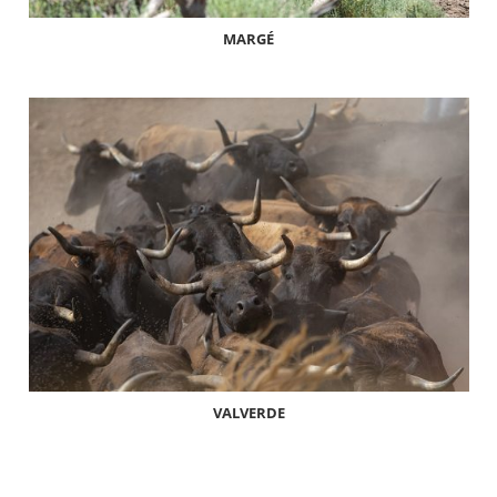
MARGÉ
VALVERDE