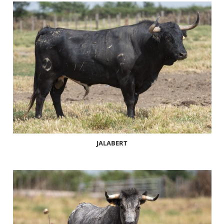
JALABERT