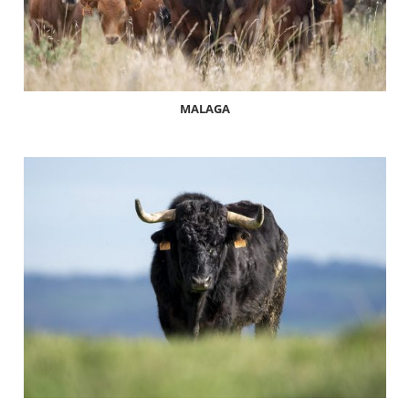
MALAGA