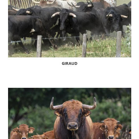
GIRAUD