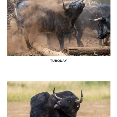
TURQUAY