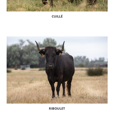
CUILLÉ
RIBOULET