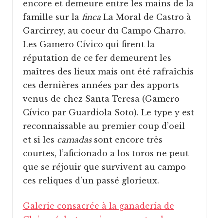
encore et demeure entre les mains de la
famille sur la
finca
La Moral de Castro à
Garcirrey, au coeur du Campo Charro.
Les Gamero Cívico qui firent la
réputation de ce fer demeurent les
maîtres des lieux mais ont été rafraîchis
ces dernières années par des apports
venus de chez Santa Teresa (Gamero
Cívico par Guardiola Soto). Le type y est
reconnaissable au premier coup d’oeil
et si les
camadas
sont encore très
courtes, l’aficionado a los toros ne peut
que se réjouir que survivent au campo
ces reliques d’un passé glorieux.
Galerie consacrée à la ganadería de