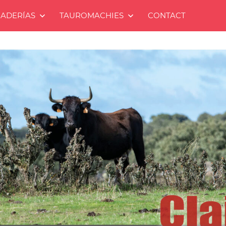
ADERÍAS
TAUROMACHIES
CONTACT