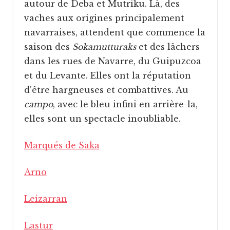
autour de Deba et Mutriku. Là, des
vaches aux origines principalement
navarraises, attendent que commence la
saison des
Sokamutturaks
et des lâchers
dans les rues de Navarre, du Guipuzcoa
et du Levante. Elles ont la réputation
d’être hargneuses et combattives. Au
campo
, avec le bleu infini en arrière-la,
elles sont un spectacle inoubliable.
Marqués de Saka
Arno
Leizarran
Lastur