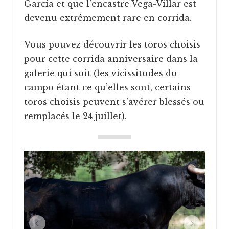
García et que l’encastre Vega-Villar est
devenu extrêmement rare en corrida.
Vous pouvez découvrir les toros choisis
pour cette corrida anniversaire dans la
galerie qui suit (les vicissitudes du
campo étant ce qu’elles sont, certains
toros choisis peuvent s’avérer blessés ou
remplacés le 24 juillet).