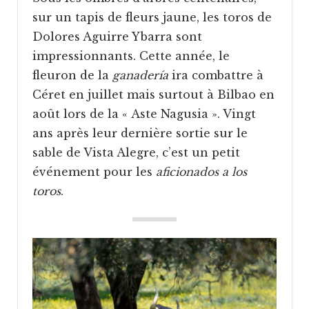
sur un tapis de fleurs jaune, les toros de
Dolores Aguirre Ybarra sont
impressionnants. Cette année, le
fleuron de la
ganadería
ira combattre à
Céret en juillet mais surtout à Bilbao en
août lors de la « Aste Nagusia ». Vingt
ans après leur dernière sortie sur le
sable de Vista Alegre, c’est un petit
événement pour les
aficionados a los
toros
.