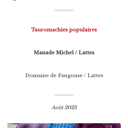
Tauromachies populaires
Manade Michel / Lattes
Domaine de Fangouse / Lattes
Août 2023