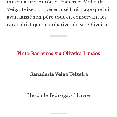
musculature. António Francisco Malta da
Veiga Teixeira a pérennisé l’héritage que lui
avait laissé son père tout en conservant les
caractéristiques combatives de ses Oliveira.
Pinto Barreiros via Oliveira Irmãos
Ganadería Veiga Teixeira
Herdade Pedrogão / Lavre