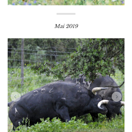
Mai 2019