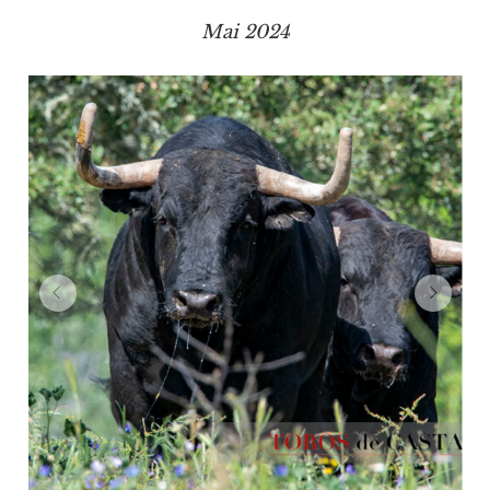
Mai 2024