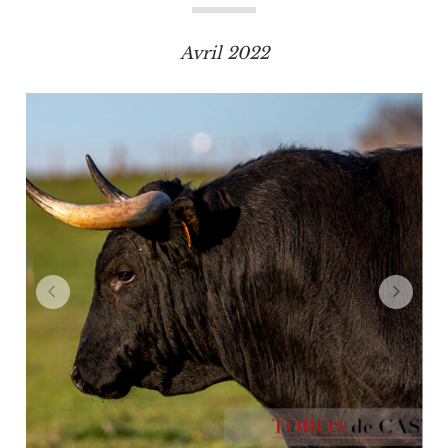
Avril 2022