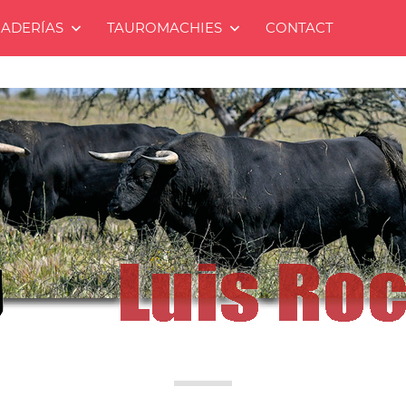
ADERÍAS
TAUROMACHIES
CONTACT