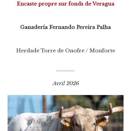
Encaste propre sur fonds de Veragua
Ganadería Fernando Pereira Palha
Herdade Torre de Onofre / Monforte
Avril 2026