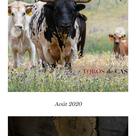
Août 2020