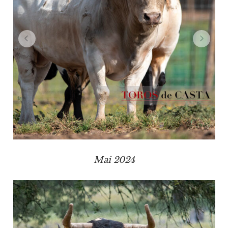
Mai 2024