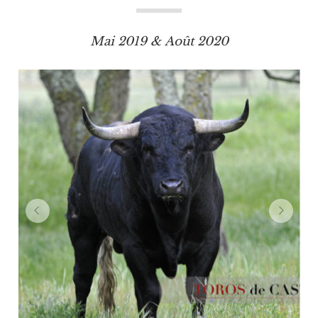
Mai 2019 &
Août 2020