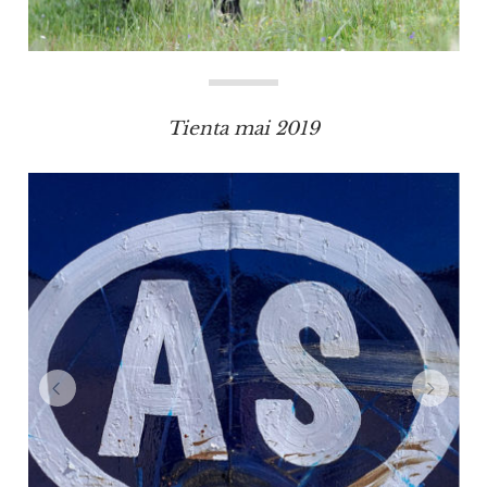
Tienta mai 2019