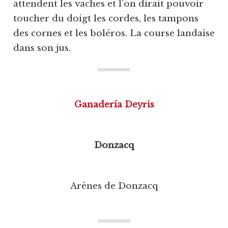
attendent les vaches et l’on dirait pouvoir
toucher du doigt les cordes, les tampons
des cornes et les boléros. La course landaise
dans son jus.
Ganadería Deyris
Donzacq
Arènes de Donzacq