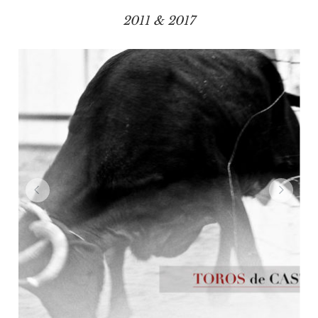
2011 & 2017