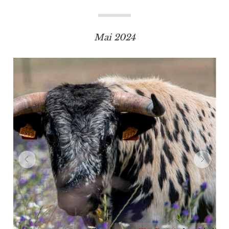
Mai 2024