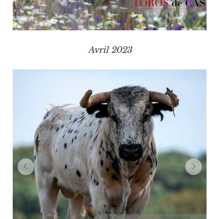
Avril 2023