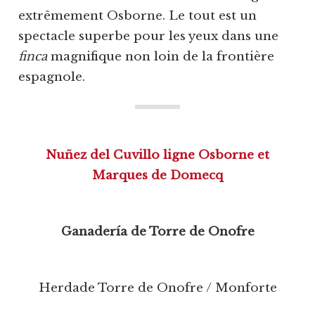
extrêmement Osborne. Le tout est un
spectacle superbe pour les yeux dans une
finca
magnifique non loin de la frontière
espagnole.
Nuñez del Cuvillo ligne Osborne et
Marques de Domecq
Ganadería de Torre de Onofre
Herdade Torre de Onofre / Monforte